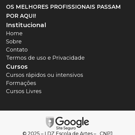
OS MELHORES PROFISSIONAIS PASSAM
POR AQUI!
Institucional
Home
Sobre
Contato
Termos de uso e Privacidade
Cursos
Cursos rápidos ou intensivos
Formações
Cursos Livres
© 2025 – LDZ Escola de Artes – CNPJ