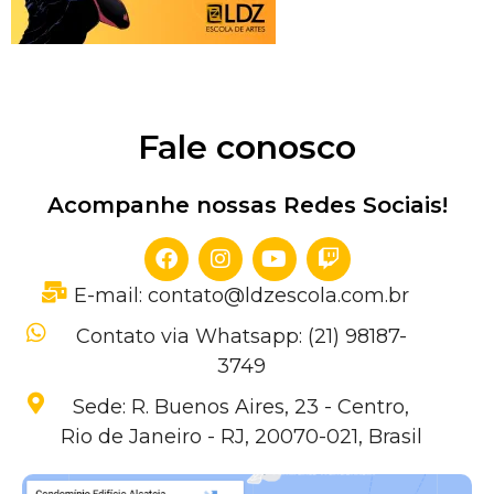
Fale conosco
Acompanhe nossas Redes Sociais!
E-mail: contato@ldzescola.com.br
Contato via Whatsapp: (21) 98187-
3749
Sede: R. Buenos Aires, 23 - Centro,
Rio de Janeiro - RJ, 20070-021, Brasil