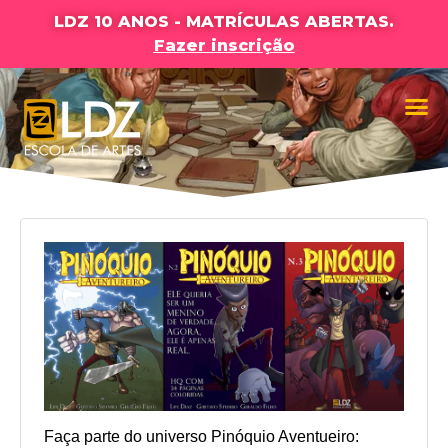
LDZ 10 ANOS - MATRÍCULAS ABERTAS.
Fazer inscrição
Faça parte do universo Pinóquio Aventueiro: