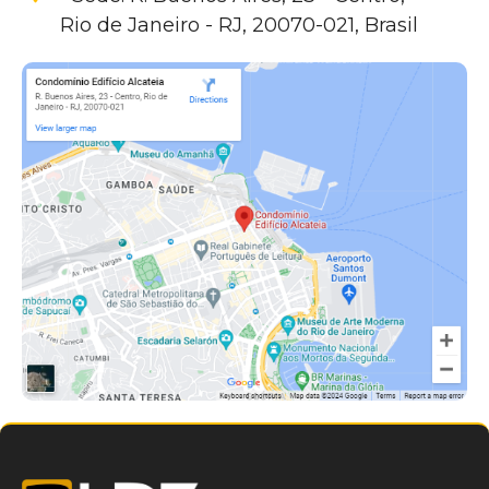
Rio de Janeiro - RJ, 20070-021, Brasil