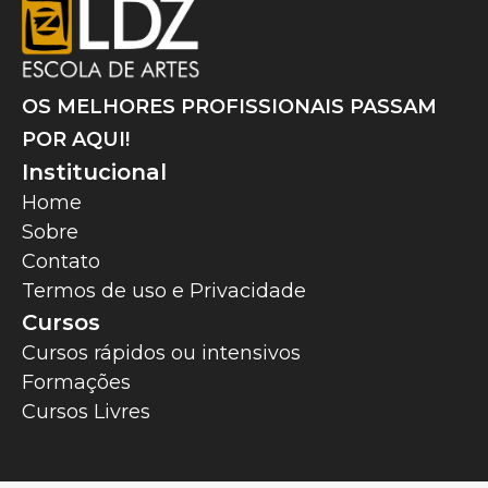
OS MELHORES PROFISSIONAIS PASSAM
POR AQUI!
Institucional
Home
Sobre
Contato
Termos de uso e Privacidade
Cursos
Cursos rápidos ou intensivos
Formações
Cursos Livres