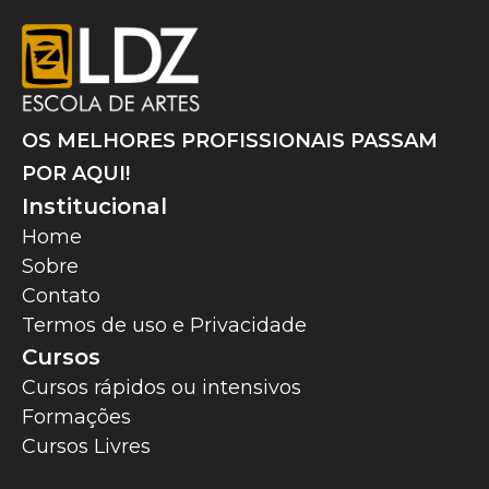
OS MELHORES PROFISSIONAIS PASSAM
POR AQUI!
Institucional
Home
Sobre
Contato
Termos de uso e Privacidade
Cursos
Cursos rápidos ou intensivos
Formações
Cursos Livres