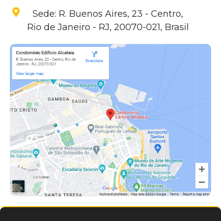
Sede: R. Buenos Aires, 23 - Centro,
Rio de Janeiro - RJ, 20070-021, Brasil