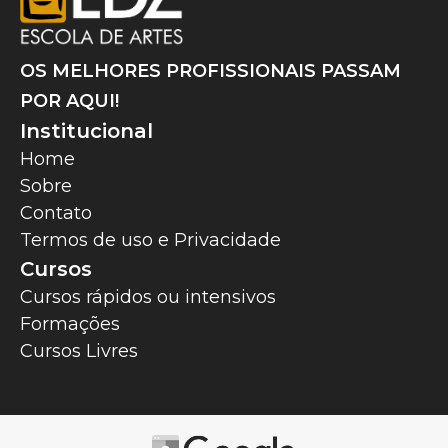
OS MELHORES PROFISSIONAIS PASSAM
POR AQUI!
Institucional
Home
Sobre
Contato
Termos de uso e Privacidade
Cursos
Cursos rápidos ou intensivos
Formações
Cursos Livres