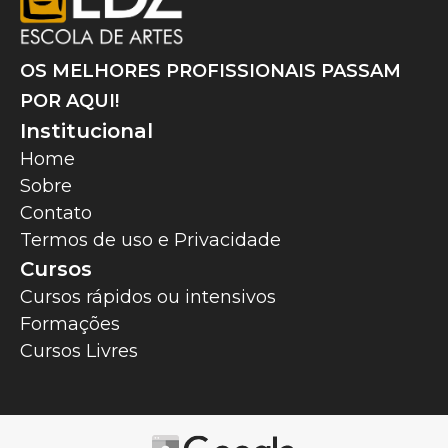
OS MELHORES PROFISSIONAIS PASSAM
POR AQUI!
Institucional
Home
Sobre
Contato
Termos de uso e Privacidade
Cursos
Cursos rápidos ou intensivos
Formações
Cursos Livres