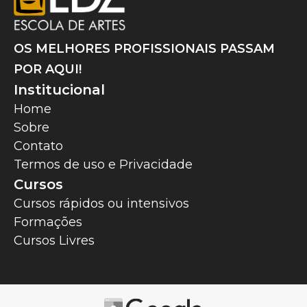
OS MELHORES PROFISSIONAIS PASSAM
POR AQUI!
Institucional
Home
Sobre
Contato
Termos de uso e Privacidade
Cursos
Cursos rápidos ou intensivos
Formações
Cursos Livres