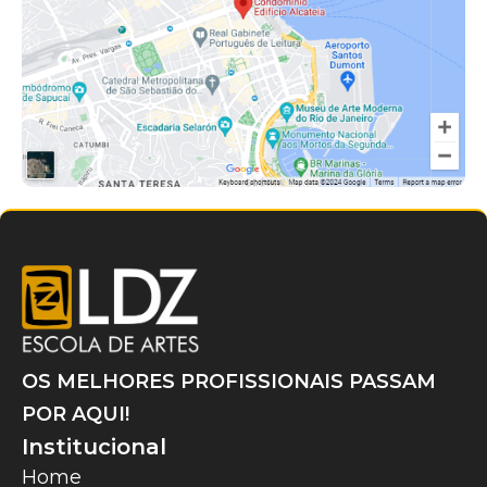
OS MELHORES PROFISSIONAIS PASSAM
POR AQUI!
Institucional
Home