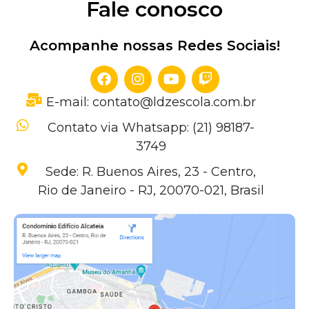
Fale conosco
Acompanhe nossas Redes Sociais!
E-mail: contato@ldzescola.com.br
Contato via Whatsapp: (21) 98187-
3749
Sede: R. Buenos Aires, 23 - Centro,
Rio de Janeiro - RJ, 20070-021, Brasil