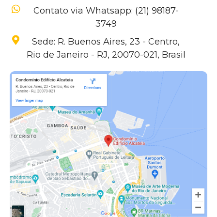
Contato via Whatsapp: (21) 98187-
3749
Sede: R. Buenos Aires, 23 - Centro,
Rio de Janeiro - RJ, 20070-021, Brasil