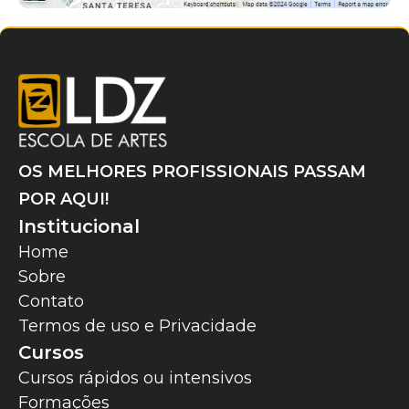
OS MELHORES PROFISSIONAIS PASSAM
POR AQUI!
Institucional
Home
Sobre
Contato
Termos de uso e Privacidade
Cursos
Cursos rápidos ou intensivos
Formações