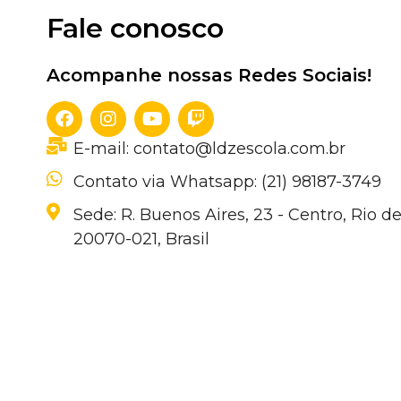
Fale conosco
Acompanhe nossas Redes Sociais!
E-mail: contato@ldzescola.com.br
Contato via Whatsapp: (21) 98187-3749
Sede: R. Buenos Aires, 23 - Centro, Rio de
20070-021, Brasil