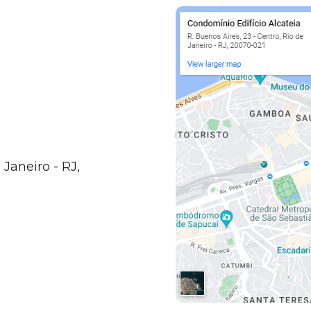
 Janeiro - RJ,