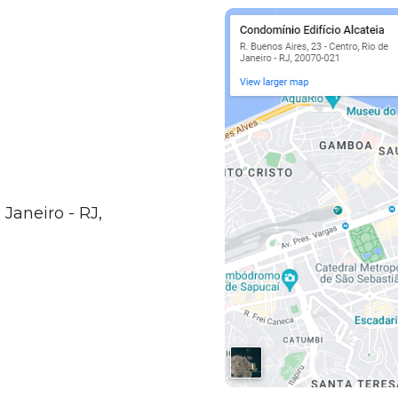
 Janeiro - RJ,