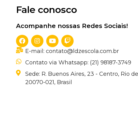
Fale conosco
Acompanhe nossas Redes Sociais!
E-mail: contato@ldzescola.com.br
Contato via Whatsapp: (21) 98187-3749
Sede: R. Buenos Aires, 23 - Centro, Rio de
20070-021, Brasil