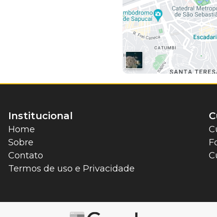
Institucional
C
Home
C
Sobre
F
Contato
C
Termos de uso e Privacidade