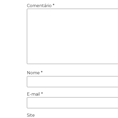
Comentário
*
Nome
*
E-mail
*
Site