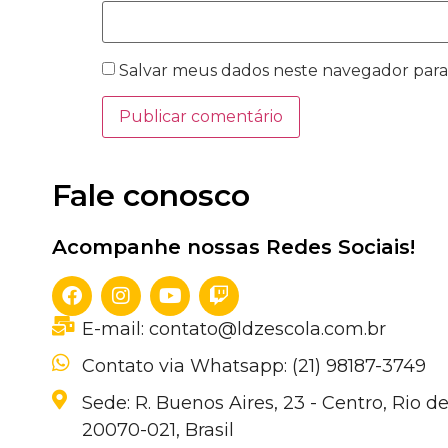
Salvar meus dados neste navegador para
Fale conosco
Acompanhe nossas Redes Sociais!
E-mail: contato@ldzescola.com.br
Contato via Whatsapp: (21) 98187-3749
Sede: R. Buenos Aires, 23 - Centro, Rio de
20070-021, Brasil