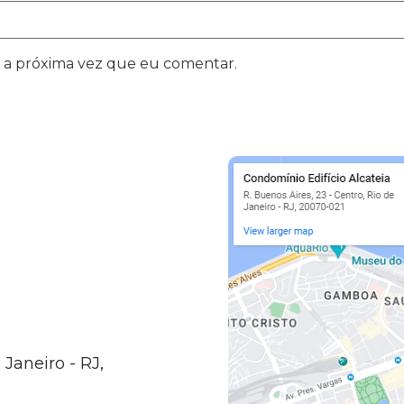
 a próxima vez que eu comentar.
 Janeiro - RJ,