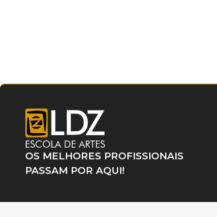
OS MELHORES PROFISSIONAIS
PASSAM POR AQUI!