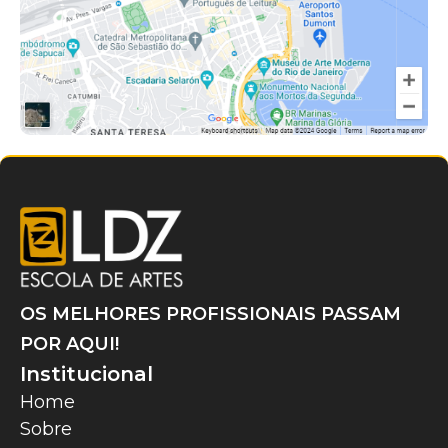
OS MELHORES PROFISSIONAIS PASSAM
POR AQUI!
Institucional
Home
Sobre