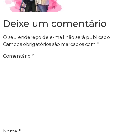
Deixe um comentário
O seu endereço de e-mail não será publicado.
Campos obrigatórios são marcados com
*
Comentário
*
Nome
*