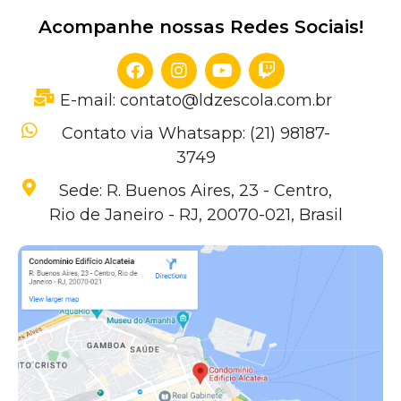
Acompanhe nossas Redes Sociais!
E-mail: contato@ldzescola.com.br
Contato via Whatsapp: (21) 98187-
3749
Sede: R. Buenos Aires, 23 - Centro,
Rio de Janeiro - RJ, 20070-021, Brasil