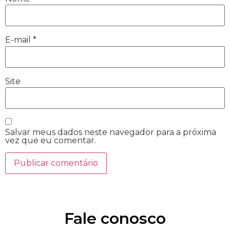
E-mail
*
Site
Salvar meus dados neste navegador para a próxima
vez que eu comentar.
Fale conosco