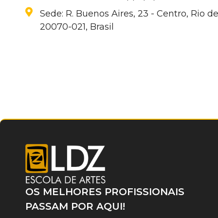
Sede: R. Buenos Aires, 23 - Centro, Rio de
20070-021, Brasil
OS MELHORES PROFISSIONAIS
PASSAM POR AQUI!