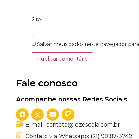
Site
Salvar meus dados neste navegador para
Fale conosco
Acompanhe nossas Redes Sociais!
E-mail: contato@ldzescola.com.br
Contato via Whatsapp: (21) 98187-3749