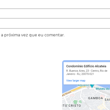
 a próxima vez que eu comentar.