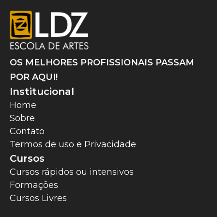
OS MELHORES PROFISSIONAIS PASSAM
POR AQUI!
Institucional
Home
Sobre
Contato
Termos de uso e Privacidade
Cursos
Cursos rápidos ou intensivos
Formações
Cursos Livres