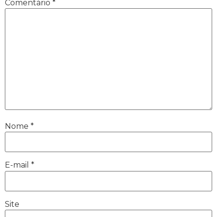
Comentário
*
Nome
*
E-mail
*
Site