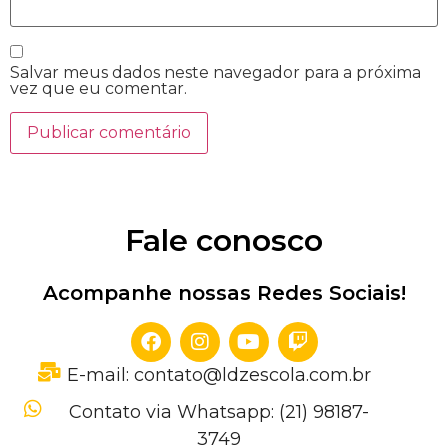
Salvar meus dados neste navegador para a próxima
vez que eu comentar.
Fale conosco
Acompanhe nossas Redes Sociais!
E-mail: contato@ldzescola.com.br
Contato via Whatsapp: (21) 98187-
3749