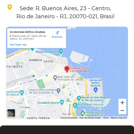
Sede: R. Buenos Aires, 23 - Centro,
Rio de Janeiro - RJ, 20070-021, Brasil