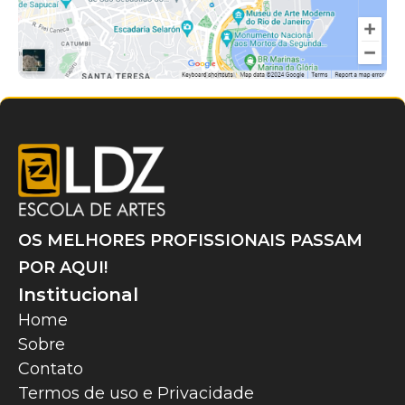
OS MELHORES PROFISSIONAIS PASSAM
POR AQUI!
Institucional
Home
Sobre
Contato
Termos de uso e Privacidade