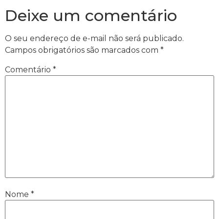
Deixe um comentário
O seu endereço de e-mail não será publicado.
Campos obrigatórios são marcados com
*
Comentário
*
Nome
*