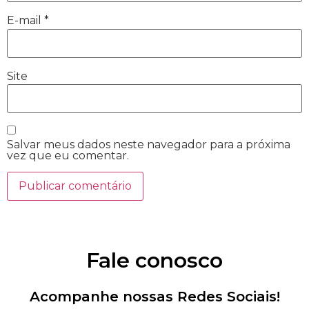
E-mail
*
Site
Salvar meus dados neste navegador para a próxima
vez que eu comentar.
Fale conosco
Acompanhe nossas Redes Sociais!