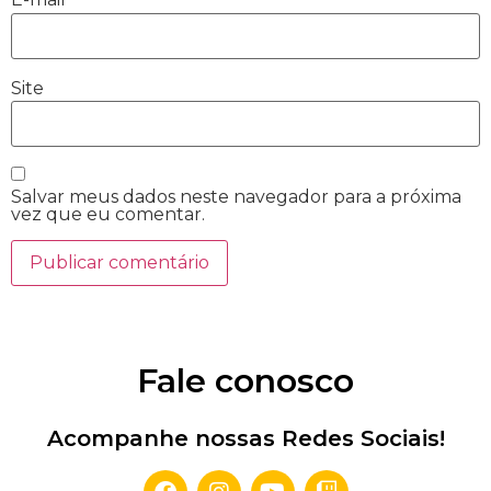
Site
Salvar meus dados neste navegador para a próxima
vez que eu comentar.
Fale conosco
Acompanhe nossas Redes Sociais!