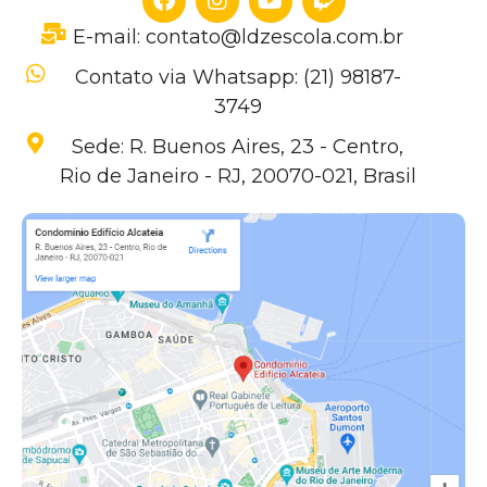
E-mail: contato@ldzescola.com.br
Contato via Whatsapp: (21) 98187-
3749
Sede: R. Buenos Aires, 23 - Centro,
Rio de Janeiro - RJ, 20070-021, Brasil