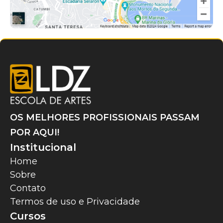
OS MELHORES PROFISSIONAIS PASSAM
POR AQUI!
Institucional
Home
Sobre
Contato
Termos de uso e Privacidade
Cursos