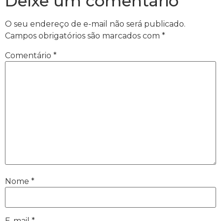
Deixe um comentário
O seu endereço de e-mail não será publicado.
Campos obrigatórios são marcados com
*
Comentário
*
Nome
*
E-mail
*