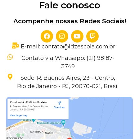
Fale conosco
Acompanhe nossas Redes Sociais!
E-mail: contato@ldzescola.com.br
Contato via Whatsapp: (21) 98187-
3749
Sede: R. Buenos Aires, 23 - Centro,
Rio de Janeiro - RJ, 20070-021, Brasil