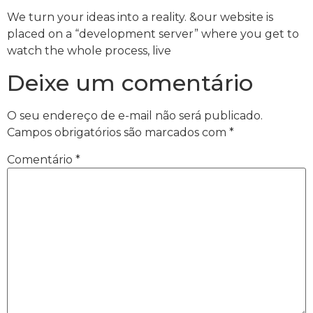
We turn your ideas into a reality. &our website is
placed on a “development server” where you get to
watch the whole process, live
Deixe um comentário
O seu endereço de e-mail não será publicado.
Campos obrigatórios são marcados com
*
Comentário
*