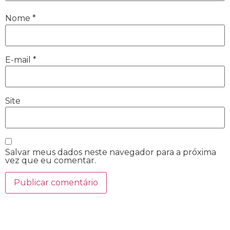
Nome
*
E-mail
*
Site
Salvar meus dados neste navegador para a próxima
vez que eu comentar.