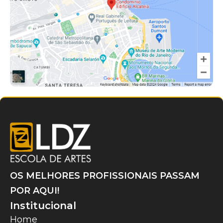
OS MELHORES PROFISSIONAIS PASSAM
POR AQUI!
Institucional
Home