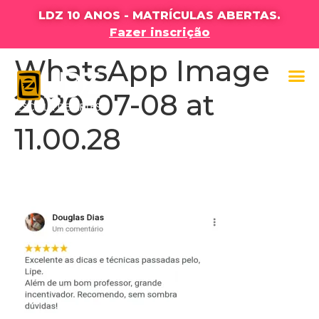
LDZ 10 ANOS - MATRÍCULAS ABERTAS.
Fazer inscrição
WhatsApp Image
2020-07-08 at
11.00.28