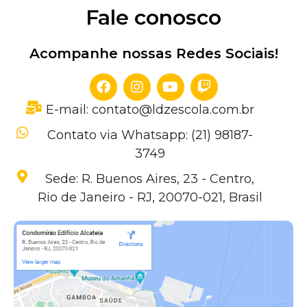
Fale conosco
Acompanhe nossas Redes Sociais!
E-mail: contato@ldzescola.com.br
Contato via Whatsapp: (21) 98187-
3749
Sede: R. Buenos Aires, 23 - Centro,
Rio de Janeiro - RJ, 20070-021, Brasil