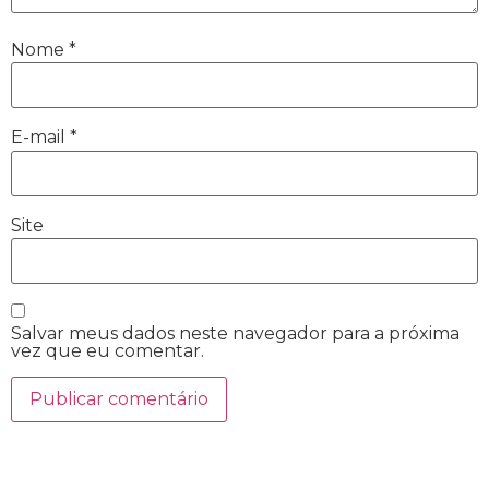
Nome
*
E-mail
*
Site
Salvar meus dados neste navegador para a próxima
vez que eu comentar.