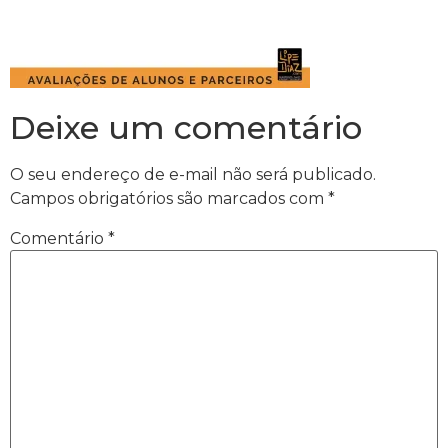
Deixe um comentário
O seu endereço de e-mail não será publicado.
Campos obrigatórios são marcados com
*
Comentário
*