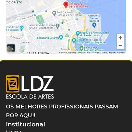
OS MELHORES PROFISSIONAIS PASSAM
POR AQUI!
Institucional