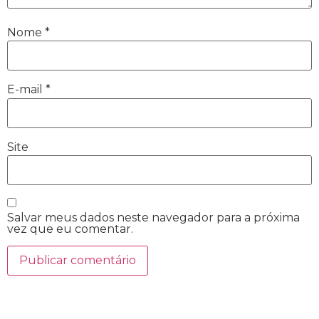
Nome
*
E-mail
*
Site
Salvar meus dados neste navegador para a próxima
vez que eu comentar.