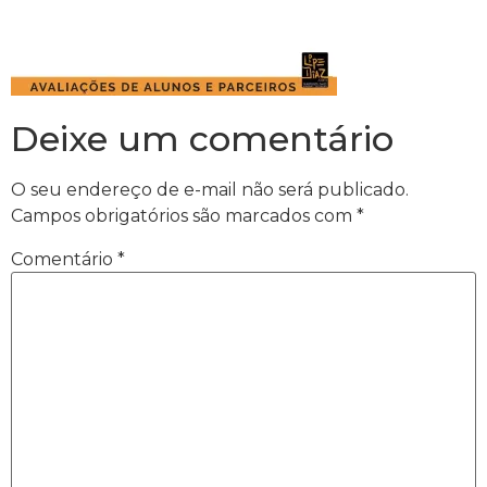
Deixe um comentário
O seu endereço de e-mail não será publicado.
Campos obrigatórios são marcados com
*
Comentário
*