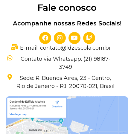
Fale conosco
Acompanhe nossas Redes Sociais!
E-mail: contato@ldzescola.com.br
Contato via Whatsapp: (21) 98187-
3749
Sede: R. Buenos Aires, 23 - Centro,
Rio de Janeiro - RJ, 20070-021, Brasil