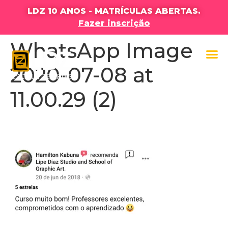
LDZ 10 ANOS - MATRÍCULAS ABERTAS.
Fazer inscrição
WhatsApp Image
2020-07-08 at
11.00.29 (2)