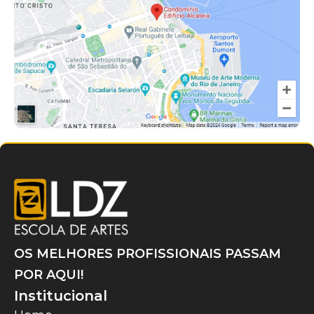
OS MELHORES PROFISSIONAIS PASSAM
POR AQUI!
Institucional