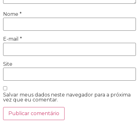
Nome
*
E-mail
*
Site
Salvar meus dados neste navegador para a próxima
vez que eu comentar.