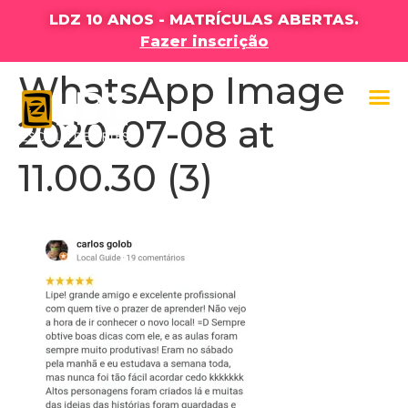
LDZ 10 ANOS - MATRÍCULAS ABERTAS.
Fazer inscrição
WhatsApp Image
2020-07-08 at
11.00.30 (3)