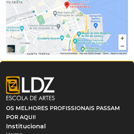
OS MELHORES PROFISSIONAIS PASSAM
POR AQUI!
Institucional