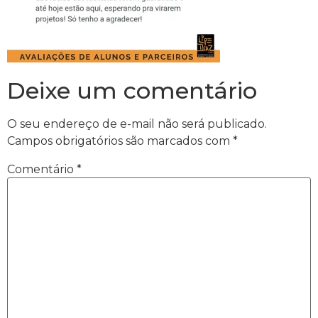
Deixe um comentário
O seu endereço de e-mail não será publicado.
Campos obrigatórios são marcados com
*
Comentário
*