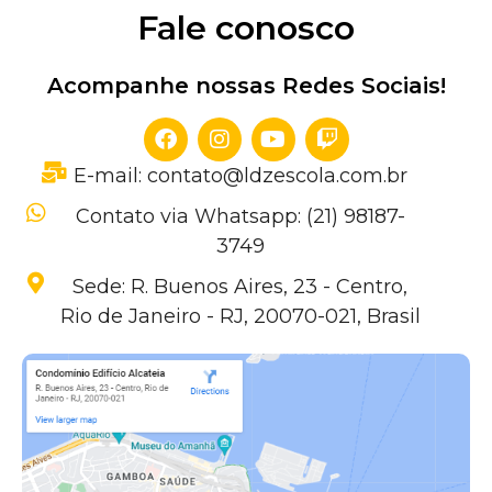
Fale conosco
Acompanhe nossas Redes Sociais!
E-mail: contato@ldzescola.com.br
Contato via Whatsapp: (21) 98187-
3749
Sede: R. Buenos Aires, 23 - Centro,
Rio de Janeiro - RJ, 20070-021, Brasil