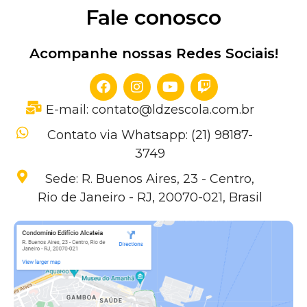
Fale conosco
Acompanhe nossas Redes Sociais!
E-mail: contato@ldzescola.com.br
Contato via Whatsapp: (21) 98187-
3749
Sede: R. Buenos Aires, 23 - Centro,
Rio de Janeiro - RJ, 20070-021, Brasil