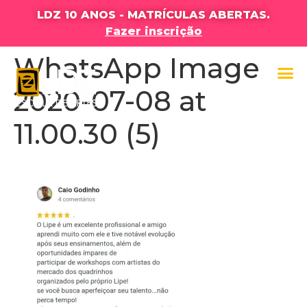
LDZ 10 ANOS - MATRÍCULAS ABERTAS.
Fazer inscrição
WhatsApp Image
2020-07-08 at
11.00.30 (5)