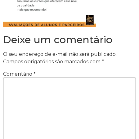
Deixe um comentário
O seu endereço de e-mail não será publicado.
Campos obrigatórios são marcados com
*
Comentário
*