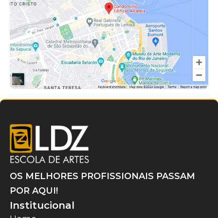
OS MELHORES PROFISSIONAIS PASSAM
POR AQUI!
Institucional