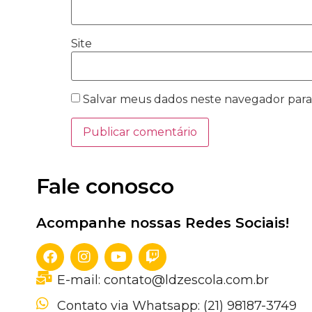
Site
Salvar meus dados neste navegador para
Fale conosco
Acompanhe nossas Redes Sociais!
E-mail: contato@ldzescola.com.br
Contato via Whatsapp: (21) 98187-3749