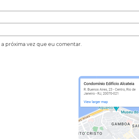
 a próxima vez que eu comentar.