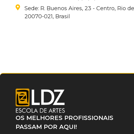
Sede: R. Buenos Aires, 23 - Centro, Rio de
20070-021, Brasil
OS MELHORES PROFISSIONAIS
PASSAM POR AQUI!