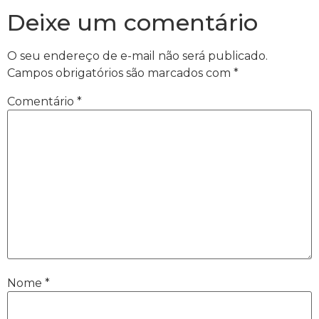
Deixe um comentário
O seu endereço de e-mail não será publicado.
Campos obrigatórios são marcados com
*
Comentário
*
Nome
*