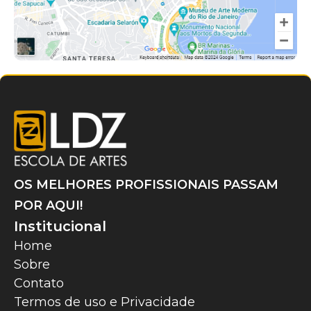
OS MELHORES PROFISSIONAIS PASSAM
POR AQUI!
Institucional
Home
Sobre
Contato
Termos de uso e Privacidade