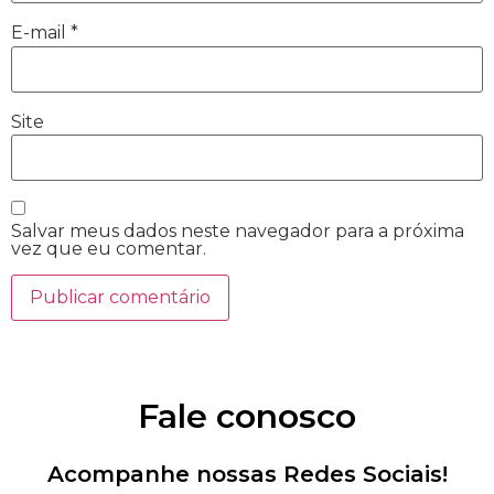
E-mail
*
Site
Salvar meus dados neste navegador para a próxima
vez que eu comentar.
Fale conosco
Acompanhe nossas Redes Sociais!