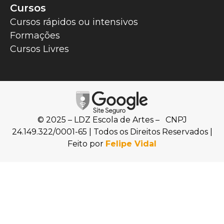
Cursos
Cursos rápidos ou intensivos
Formações
Cursos Livres
© 2025 – LDZ Escola de Artes – CNPJ
24.149.322/0001-65 | Todos os Direitos Reservados |
Feito por
Felipe Vidal