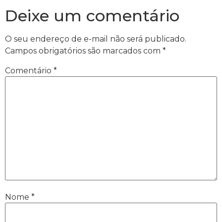
Deixe um comentário
O seu endereço de e-mail não será publicado.
Campos obrigatórios são marcados com
*
Comentário
*
Nome
*