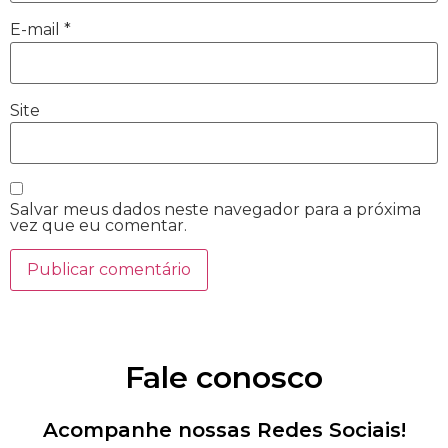
E-mail
*
Site
Salvar meus dados neste navegador para a próxima
vez que eu comentar.
Fale conosco
Acompanhe nossas Redes Sociais!