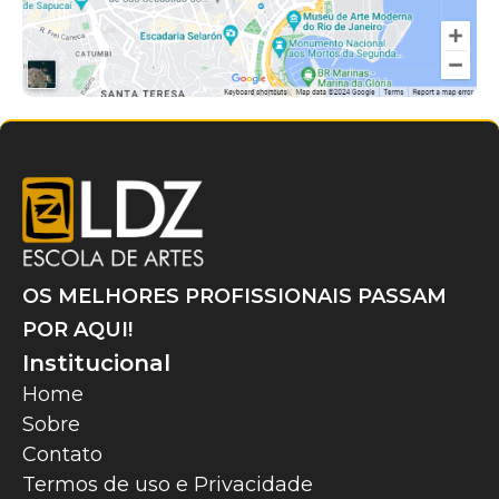
OS MELHORES PROFISSIONAIS PASSAM
POR AQUI!
Institucional
Home
Sobre
Contato
Termos de uso e Privacidade