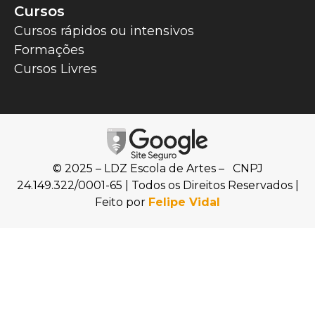
Cursos
Cursos rápidos ou intensivos
Formações
Cursos Livres
© 2025 – LDZ Escola de Artes – CNPJ
24.149.322/0001-65 | Todos os Direitos Reservados |
Feito por
Felipe Vidal