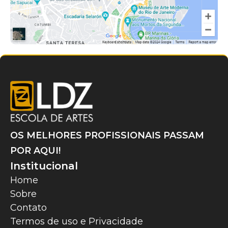
OS MELHORES PROFISSIONAIS PASSAM
POR AQUI!
Institucional
Home
Sobre
Contato
Termos de uso e Privacidade