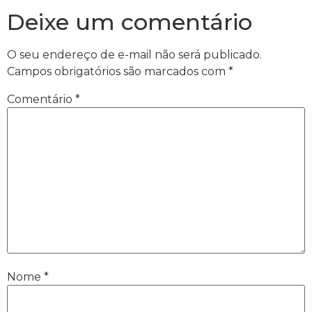
Deixe um comentário
O seu endereço de e-mail não será publicado.
Campos obrigatórios são marcados com
*
Comentário
*
Nome
*