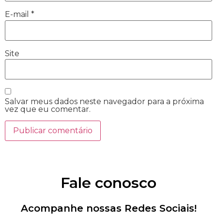
E-mail
*
Site
Salvar meus dados neste navegador para a próxima
vez que eu comentar.
Fale conosco
Acompanhe nossas Redes Sociais!