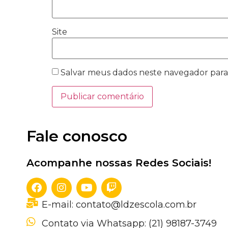
Site
Salvar meus dados neste navegador para
Fale conosco
Acompanhe nossas Redes Sociais!
E-mail: contato@ldzescola.com.br
Contato via Whatsapp: (21) 98187-3749