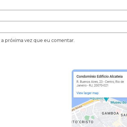
 a próxima vez que eu comentar.