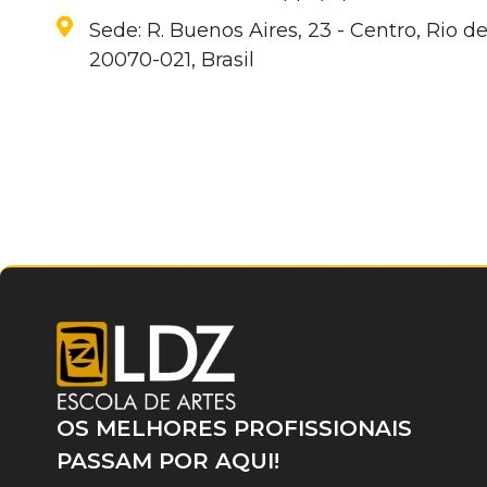
Sede: R. Buenos Aires, 23 - Centro, Rio de
20070-021, Brasil
OS MELHORES PROFISSIONAIS
PASSAM POR AQUI!