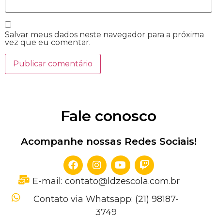
Salvar meus dados neste navegador para a próxima
vez que eu comentar.
Fale conosco
Acompanhe nossas Redes Sociais!
E-mail: contato@ldzescola.com.br
Contato via Whatsapp: (21) 98187-
3749