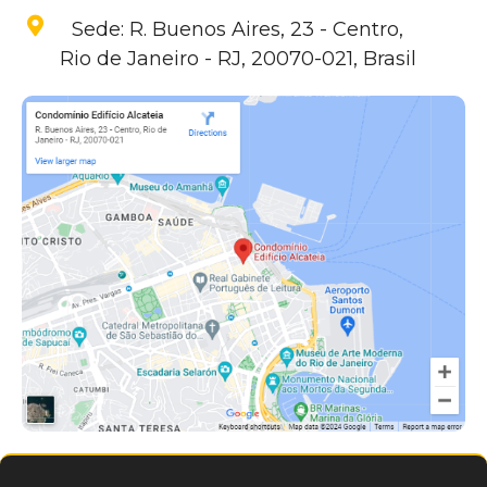
Sede: R. Buenos Aires, 23 - Centro,
Rio de Janeiro - RJ, 20070-021, Brasil