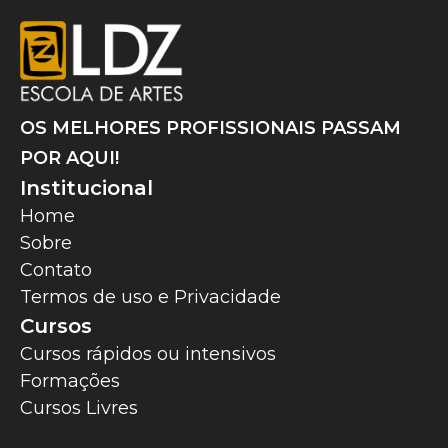
OS MELHORES PROFISSIONAIS PASSAM
POR AQUI!
Institucional
Home
Sobre
Contato
Termos de uso e Privacidade
Cursos
Cursos rápidos ou intensivos
Formações
Cursos Livres