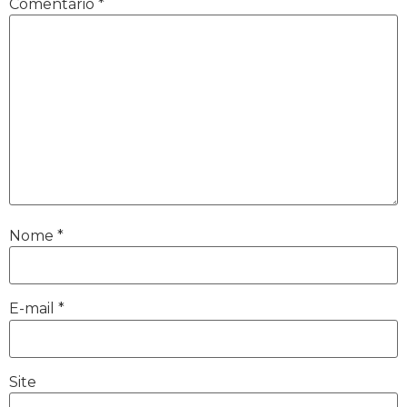
Comentário
*
Nome
*
E-mail
*
Site