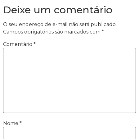
Deixe um comentário
O seu endereço de e-mail não será publicado.
Campos obrigatórios são marcados com
*
Comentário
*
Nome
*