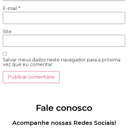
E-mail
*
Site
Salvar meus dados neste navegador para a próxima
vez que eu comentar.
Fale conosco
Acompanhe nossas Redes Sociais!