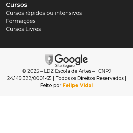
Cursos
Cursos rápidos ou intensivos
Formações
Cursos Livres
© 2025 – LDZ Escola de Artes – CNPJ
24.149.322/0001-65 | Todos os Direitos Reservados |
Feito por
Felipe Vidal