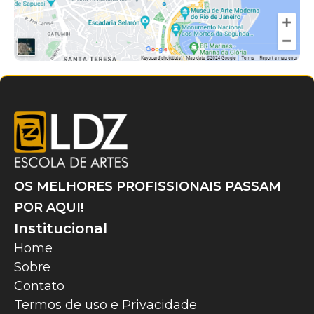
OS MELHORES PROFISSIONAIS PASSAM
POR AQUI!
Institucional
Home
Sobre
Contato
Termos de uso e Privacidade