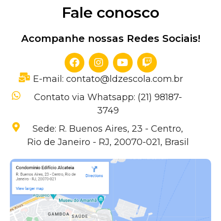
Fale conosco
Acompanhe nossas Redes Sociais!
E-mail: contato@ldzescola.com.br
Contato via Whatsapp: (21) 98187-
3749
Sede: R. Buenos Aires, 23 - Centro,
Rio de Janeiro - RJ, 20070-021, Brasil