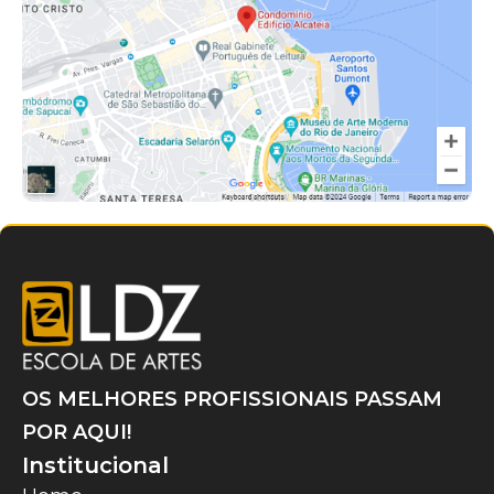
OS MELHORES PROFISSIONAIS PASSAM
POR AQUI!
Institucional