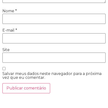
Nome
*
E-mail
*
Site
Salvar meus dados neste navegador para a próxima
vez que eu comentar.