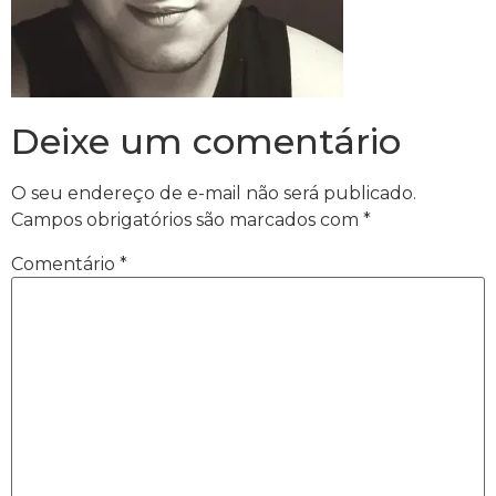
Deixe um comentário
O seu endereço de e-mail não será publicado.
Campos obrigatórios são marcados com
*
Comentário
*