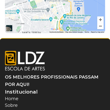
OS MELHORES PROFISSIONAIS PASSAM
POR AQUI!
Institucional
Home
Sobre