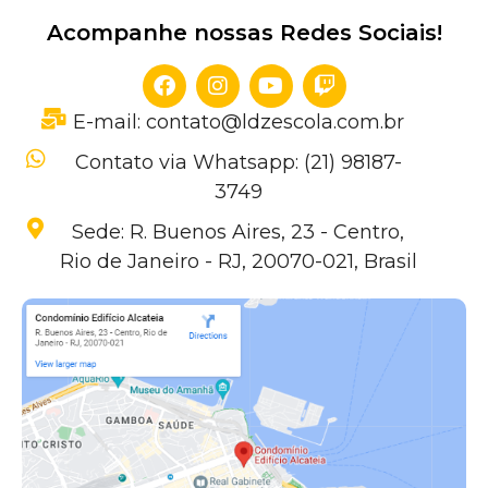
Acompanhe nossas Redes Sociais!
E-mail: contato@ldzescola.com.br
Contato via Whatsapp: (21) 98187-
3749
Sede: R. Buenos Aires, 23 - Centro,
Rio de Janeiro - RJ, 20070-021, Brasil