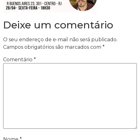
Deixe um comentário
O seu endereço de e-mail não será publicado.
Campos obrigatórios são marcados com
*
Comentário
*
Nome
*