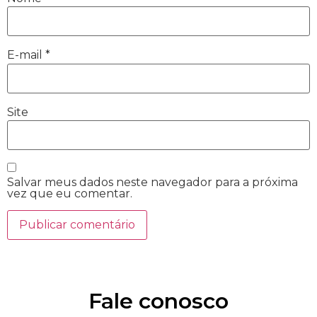
E-mail
*
Site
Salvar meus dados neste navegador para a próxima
vez que eu comentar.
Fale conosco