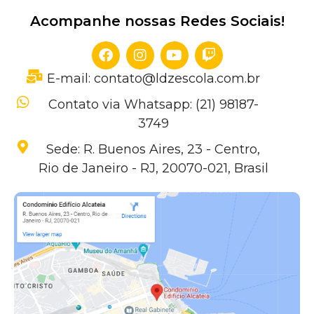
Acompanhe nossas Redes Sociais!
E-mail: contato@ldzescola.com.br
Contato via Whatsapp: (21) 98187-
3749
Sede: R. Buenos Aires, 23 - Centro,
Rio de Janeiro - RJ, 20070-021, Brasil