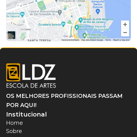
OS MELHORES PROFISSIONAIS PASSAM
POR AQUI!
Institucional
Home
Sobre