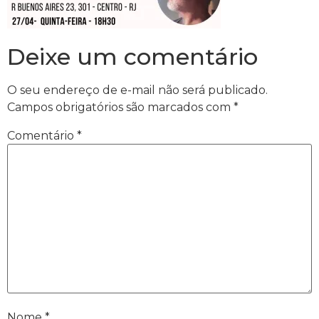
Deixe um comentário
O seu endereço de e-mail não será publicado.
Campos obrigatórios são marcados com
*
Comentário
*
Nome
*