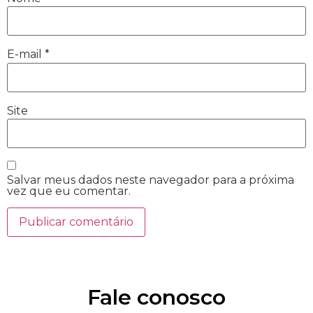
E-mail
*
Site
Salvar meus dados neste navegador para a próxima
vez que eu comentar.
Fale conosco