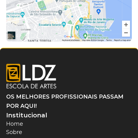
OS MELHORES PROFISSIONAIS PASSAM
POR AQUI!
Institucional
Home
Sobre