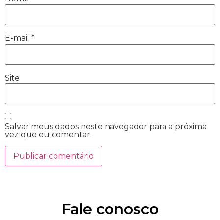
E-mail
*
Site
Salvar meus dados neste navegador para a próxima
vez que eu comentar.
Fale conosco