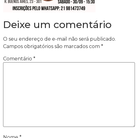
Deixe um comentário
O seu endereço de e-mail não será publicado.
Campos obrigatórios são marcados com
*
Comentário
*
Nome
*