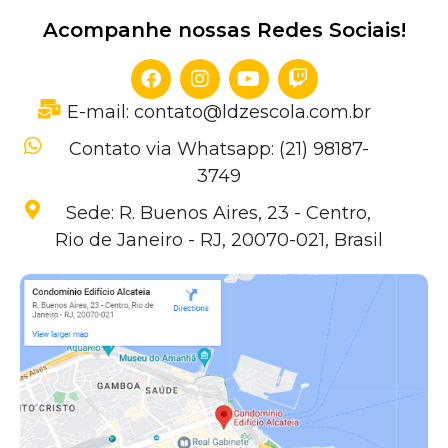
Acompanhe nossas Redes Sociais!
E-mail: contato@ldzescola.com.br
Contato via Whatsapp: (21) 98187-
3749
Sede: R. Buenos Aires, 23 - Centro,
Rio de Janeiro - RJ, 20070-021, Brasil