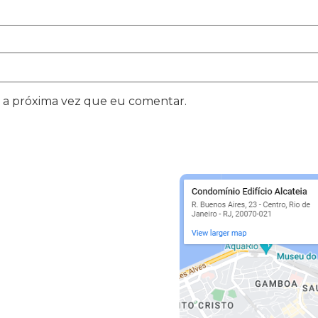
 a próxima vez que eu comentar.