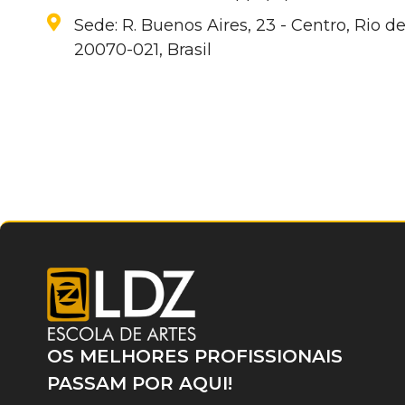
Sede: R. Buenos Aires, 23 - Centro, Rio de
20070-021, Brasil
OS MELHORES PROFISSIONAIS
PASSAM POR AQUI!