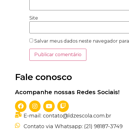
Site
Salvar meus dados neste navegador para
Fale conosco
Acompanhe nossas Redes Sociais!
E-mail: contato@ldzescola.com.br
Contato via Whatsapp: (21) 98187-3749