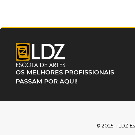
OS MELHORES PROFISSIONAIS
PASSAM POR AQUI!
© 2025 – LDZ Es