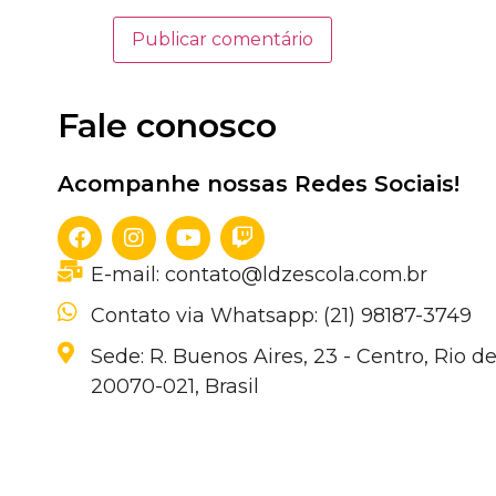
Fale conosco
Acompanhe nossas Redes Sociais!
E-mail: contato@ldzescola.com.br
Contato via Whatsapp: (21) 98187-3749
Sede: R. Buenos Aires, 23 - Centro, Rio de
20070-021, Brasil