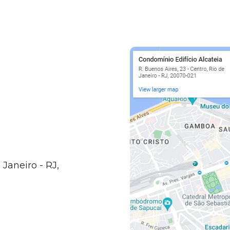
 Janeiro - RJ,