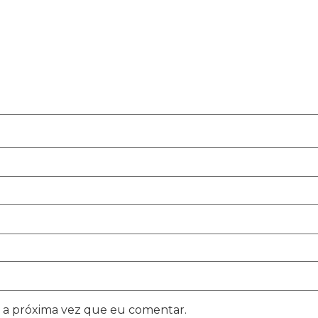
 a próxima vez que eu comentar.