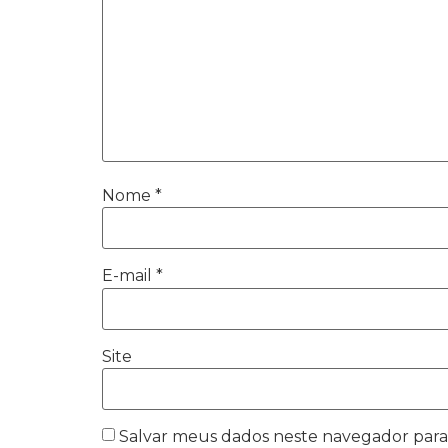
Nome
*
E-mail
*
Site
Salvar meus dados neste navegador para