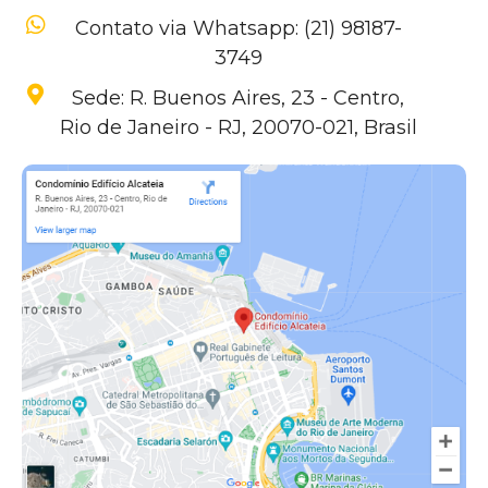
Contato via Whatsapp: (21) 98187-
3749
Sede: R. Buenos Aires, 23 - Centro,
Rio de Janeiro - RJ, 20070-021, Brasil