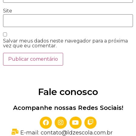
Site
Salvar meus dados neste navegador para a próxima
vez que eu comentar.
Fale conosco
Acompanhe nossas Redes Sociais!
E-mail: contato@ldzescola.com.br