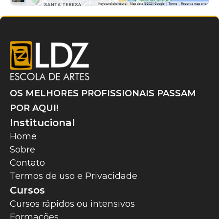
OS MELHORES PROFISSIONAIS PASSAM
POR AQUI!
Institucional
Home
Sobre
Contato
Termos de uso e Privacidade
Cursos
Cursos rápidos ou intensivos
Formações