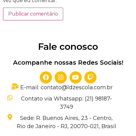
vez que eu comentar.
Fale conosco
Acompanhe nossas Redes Sociais!
E-mail: contato@ldzescola.com.br
Contato via Whatsapp: (21) 98187-
3749
Sede: R. Buenos Aires, 23 - Centro,
Rio de Janeiro - RJ, 20070-021, Brasil