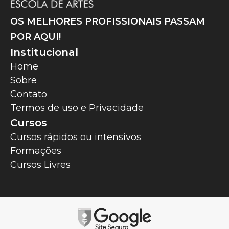
OS MELHORES PROFISSIONAIS PASSAM
POR AQUI!
Institucional
Home
Sobre
Contato
Termos de uso e Privacidade
Cursos
Cursos rápidos ou intensivos
Formações
Cursos Livres