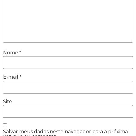
Nome
*
E-mail
*
Site
Salvar meus dados neste navegador para a próxima