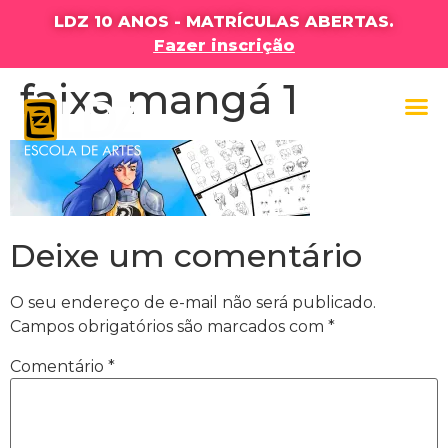
LDZ 10 ANOS - MATRÍCULAS ABERTAS.
Fazer inscrição
faixa mangá 1
Deixe um comentário
O seu endereço de e-mail não será publicado.
Campos obrigatórios são marcados com
*
Comentário
*