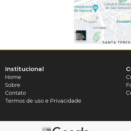
Institucional
C
Home
C
Sobre
F
Contato
C
Termos de uso e Privacidade