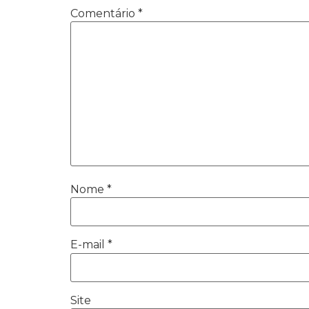
Comentário
*
Nome
*
E-mail
*
Site