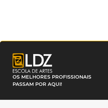
OS MELHORES PROFISSIONAIS
PASSAM POR AQUI!