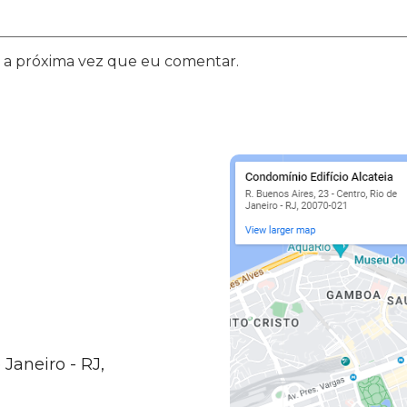
 a próxima vez que eu comentar.
 Janeiro - RJ,