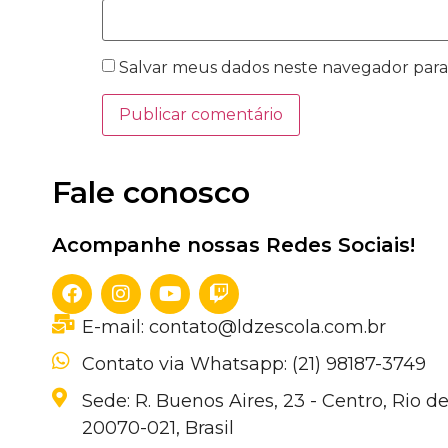
Salvar meus dados neste navegador para
Fale conosco
Acompanhe nossas Redes Sociais!
E-mail: contato@ldzescola.com.br
Contato via Whatsapp: (21) 98187-3749
Sede: R. Buenos Aires, 23 - Centro, Rio de
20070-021, Brasil