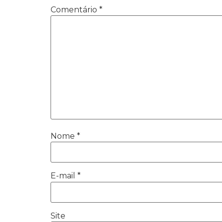
Comentário
*
Nome
*
E-mail
*
Site