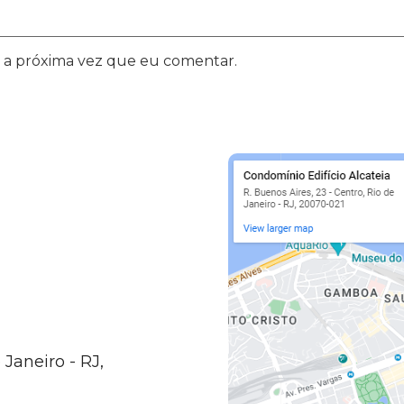
 a próxima vez que eu comentar.
 Janeiro - RJ,