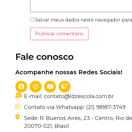
Salvar meus dados neste navegador para
Fale conosco
Acompanhe nossas Redes Sociais!
E-mail: contato@ldzescola.com.br
Contato via Whatsapp: (21) 98187-3749
Sede: R. Buenos Aires, 23 - Centro, Rio de
20070-021, Brasil