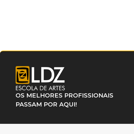
OS MELHORES PROFISSIONAIS
PASSAM POR AQUI!