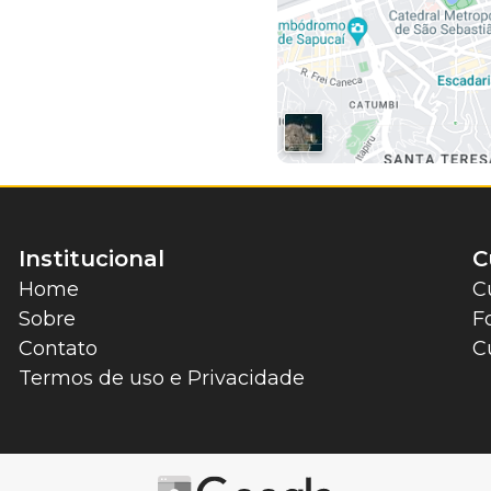
Institucional
C
Home
C
Sobre
F
Contato
C
Termos de uso e Privacidade