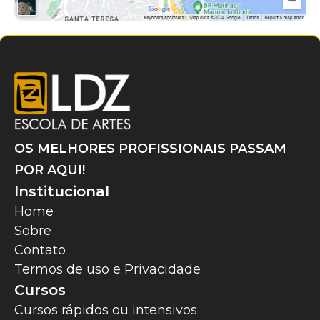
OS MELHORES PROFISSIONAIS PASSAM
POR AQUI!
Institucional
Home
Sobre
Contato
Termos de uso e Privacidade
Cursos
Cursos rápidos ou intensivos