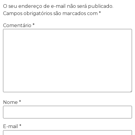
O seu endereço de e-mail não será publicado.
Campos obrigatórios são marcados com
*
Comentário
*
Nome
*
E-mail
*