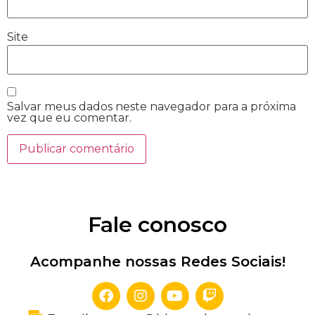
Site
Salvar meus dados neste navegador para a próxima
vez que eu comentar.
Fale conosco
Acompanhe nossas Redes Sociais!