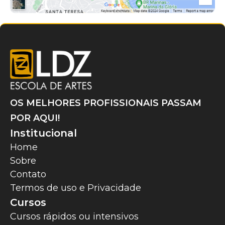
OS MELHORES PROFISSIONAIS PASSAM
POR AQUI!
Institucional
Home
Sobre
Contato
Termos de uso e Privacidade
Cursos
Cursos rápidos ou intensivos