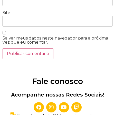
Site
Salvar meus dados neste navegador para a próxima
vez que eu comentar.
Fale conosco
Acompanhe nossas Redes Sociais!