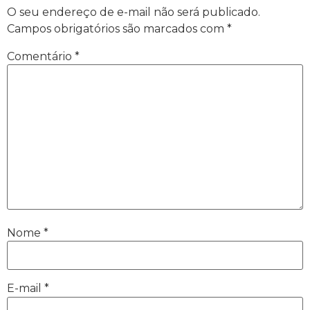
O seu endereço de e-mail não será publicado.
Campos obrigatórios são marcados com
*
Comentário
*
Nome
*
E-mail
*