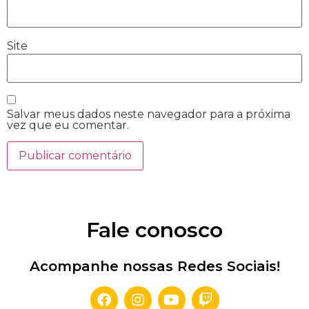
Site
Salvar meus dados neste navegador para a próxima
vez que eu comentar.
Fale conosco
Acompanhe nossas Redes Sociais!