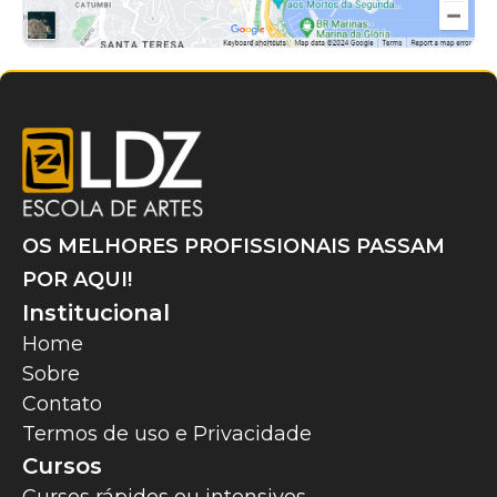
OS MELHORES PROFISSIONAIS PASSAM
POR AQUI!
Institucional
Home
Sobre
Contato
Termos de uso e Privacidade
Cursos