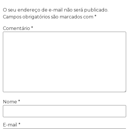
O seu endereço de e-mail não será publicado.
Campos obrigatórios são marcados com
*
Comentário
*
Nome
*
E-mail
*