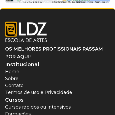
OS MELHORES PROFISSIONAIS PASSAM
POR AQUI!
Institucional
Home
Sobre
Contato
Termos de uso e Privacidade
Cursos
Cursos rápidos ou intensivos
Formações