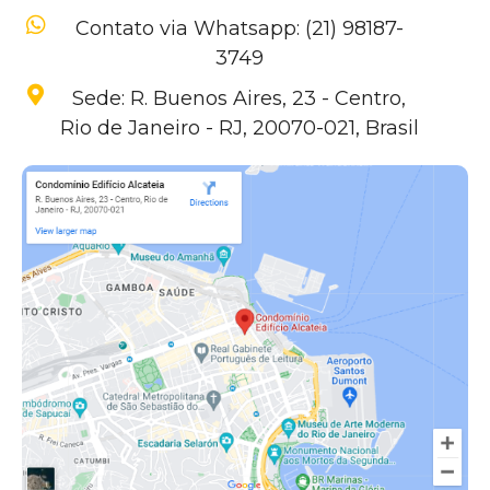
Contato via Whatsapp: (21) 98187-
3749
Sede: R. Buenos Aires, 23 - Centro,
Rio de Janeiro - RJ, 20070-021, Brasil