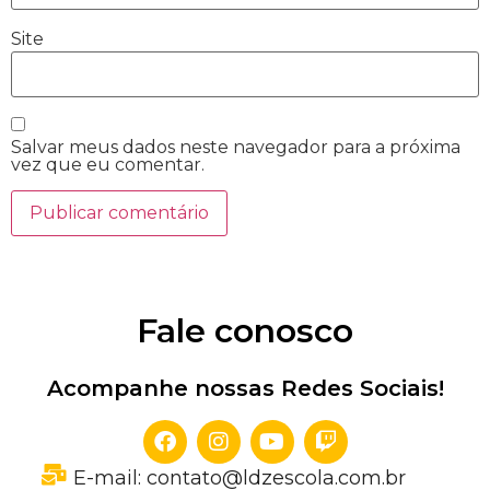
Site
Salvar meus dados neste navegador para a próxima
vez que eu comentar.
Fale conosco
Acompanhe nossas Redes Sociais!
E-mail: contato@ldzescola.com.br