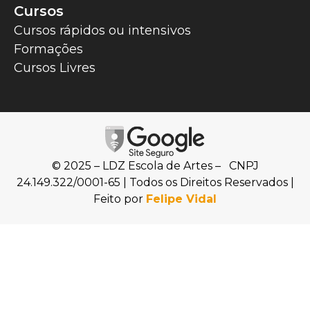
Cursos
Cursos rápidos ou intensivos
Formações
Cursos Livres
© 2025 – LDZ Escola de Artes – CNPJ
24.149.322/0001-65 | Todos os Direitos Reservados |
Feito por
Felipe Vidal