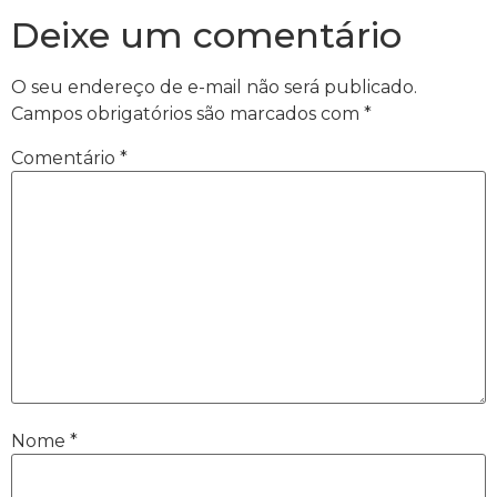
Deixe um comentário
O seu endereço de e-mail não será publicado.
Campos obrigatórios são marcados com
*
Comentário
*
Nome
*