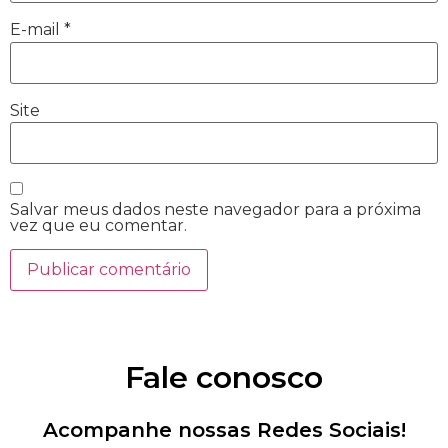
E-mail
*
Site
Salvar meus dados neste navegador para a próxima
vez que eu comentar.
Fale conosco
Acompanhe nossas Redes Sociais!