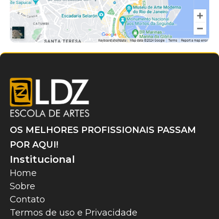
OS MELHORES PROFISSIONAIS PASSAM
POR AQUI!
Institucional
Home
Sobre
Contato
Termos de uso e Privacidade