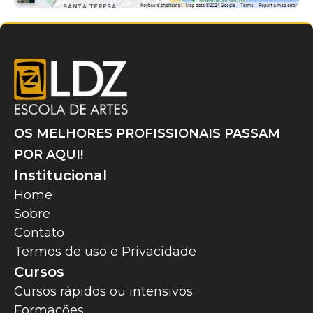
OS MELHORES PROFISSIONAIS PASSAM
POR AQUI!
Institucional
Home
Sobre
Contato
Termos de uso e Privacidade
Cursos
Cursos rápidos ou intensivos
Formações