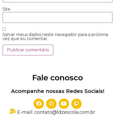
Site
Salvar meus dados neste navegador para a próxima
vez que eu comentar.
Fale conosco
Acompanhe nossas Redes Sociais!
E-mail: contato@ldzescola.com.br