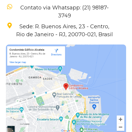
Contato via Whatsapp: (21) 98187-
3749
Sede: R. Buenos Aires, 23 - Centro,
Rio de Janeiro - RJ, 20070-021, Brasil