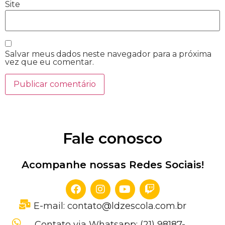
Site
Salvar meus dados neste navegador para a próxima
vez que eu comentar.
Fale conosco
Acompanhe nossas Redes Sociais!
E-mail: contato@ldzescola.com.br
Contato via Whatsapp: (21) 98187-