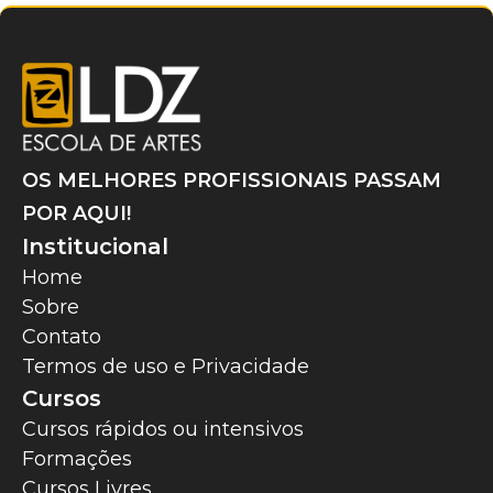
OS MELHORES PROFISSIONAIS PASSAM
POR AQUI!
Institucional
Home
Sobre
Contato
Termos de uso e Privacidade
Cursos
Cursos rápidos ou intensivos
Formações
Cursos Livres