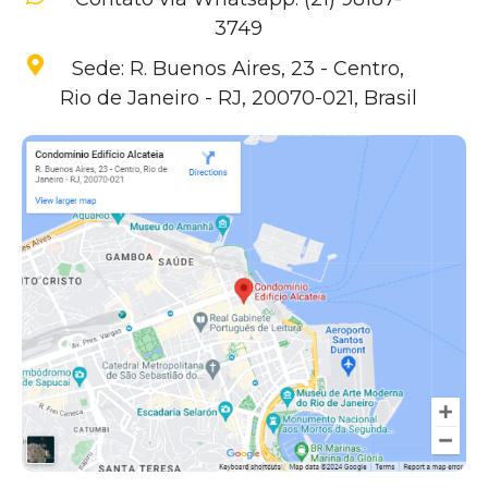
3749
Sede: R. Buenos Aires, 23 - Centro,
Rio de Janeiro - RJ, 20070-021, Brasil