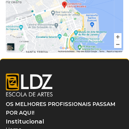
OS MELHORES PROFISSIONAIS PASSAM
POR AQUI!
Institucional