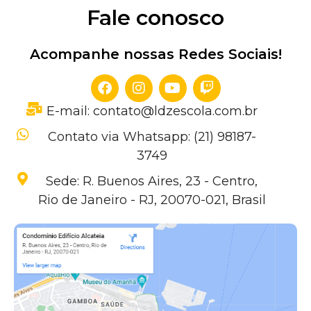
Fale conosco
Acompanhe nossas Redes Sociais!
E-mail: contato@ldzescola.com.br
Contato via Whatsapp: (21) 98187-
3749
Sede: R. Buenos Aires, 23 - Centro,
Rio de Janeiro - RJ, 20070-021, Brasil