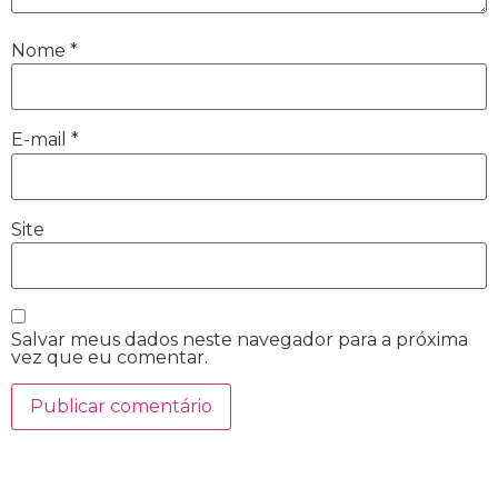
Nome
*
E-mail
*
Site
Salvar meus dados neste navegador para a próxima
vez que eu comentar.