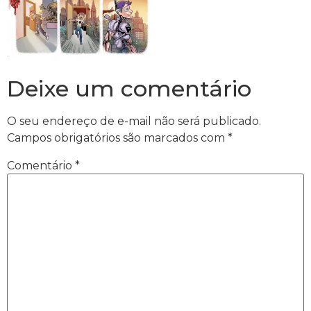
Deixe um comentário
O seu endereço de e-mail não será publicado.
Campos obrigatórios são marcados com
*
Comentário
*