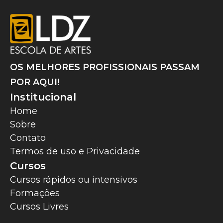
OS MELHORES PROFISSIONAIS PASSAM
POR AQUI!
Institucional
Home
Sobre
Contato
Termos de uso e Privacidade
Cursos
Cursos rápidos ou intensivos
Formações
Cursos Livres