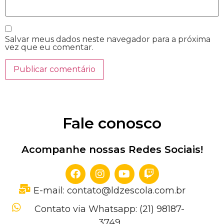
Salvar meus dados neste navegador para a próxima
vez que eu comentar.
Fale conosco
Acompanhe nossas Redes Sociais!
E-mail: contato@ldzescola.com.br
Contato via Whatsapp: (21) 98187-
3749