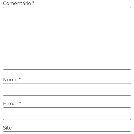
Comentário
*
Nome
*
E-mail
*
Site