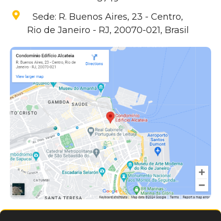
Sede: R. Buenos Aires, 23 - Centro,
Rio de Janeiro - RJ, 20070-021, Brasil