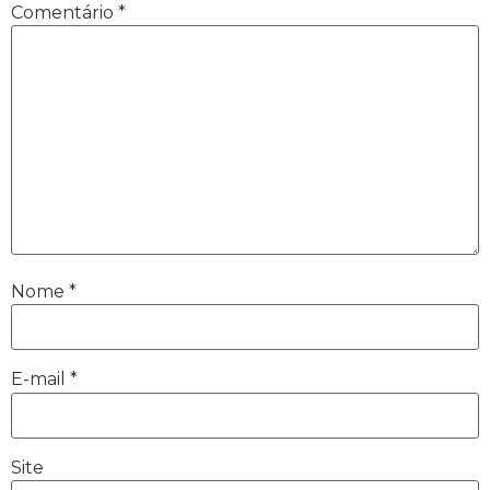
Comentário
*
Nome
*
E-mail
*
Site