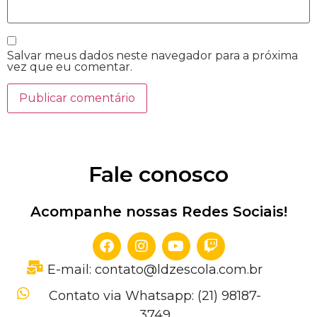
Salvar meus dados neste navegador para a próxima
vez que eu comentar.
Fale conosco
Acompanhe nossas Redes Sociais!
E-mail: contato@ldzescola.com.br
Contato via Whatsapp: (21) 98187-
3749