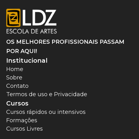
OS MELHORES PROFISSIONAIS PASSAM
POR AQUI!
Institucional
Home
Sobre
Contato
Termos de uso e Privacidade
Cursos
Cursos rápidos ou intensivos
Formações
Cursos Livres