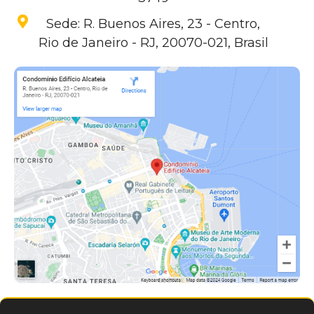
Sede: R. Buenos Aires, 23 - Centro,
Rio de Janeiro - RJ, 20070-021, Brasil