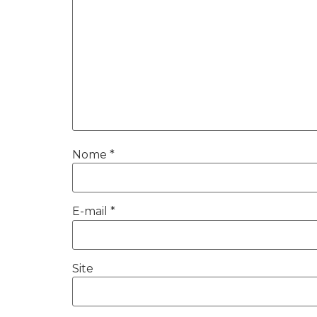
Nome
*
E-mail
*
Site