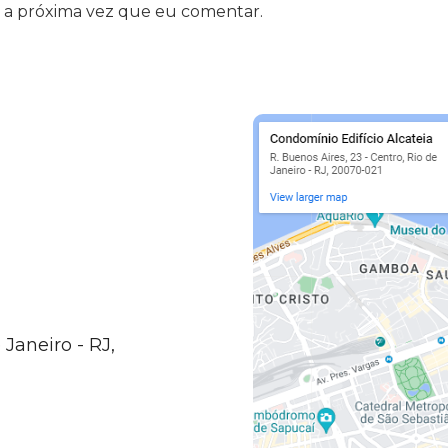
 a próxima vez que eu comentar.
 Janeiro - RJ,