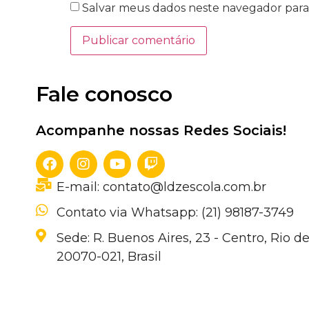
Salvar meus dados neste navegador para
Fale conosco
Acompanhe nossas Redes Sociais!
E-mail: contato@ldzescola.com.br
Contato via Whatsapp: (21) 98187-3749
Sede: R. Buenos Aires, 23 - Centro, Rio de
20070-021, Brasil