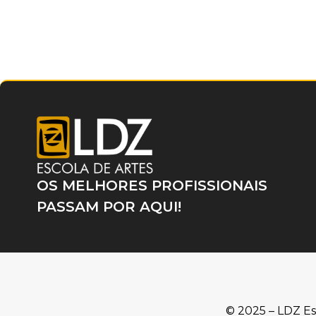
OS MELHORES PROFISSIONAIS
PASSAM POR AQUI!
© 2025 – LDZ Es