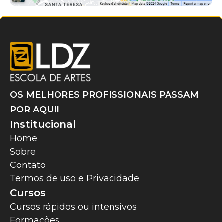
OS MELHORES PROFISSIONAIS PASSAM
POR AQUI!
Institucional
Home
Sobre
Contato
Termos de uso e Privacidade
Cursos
Cursos rápidos ou intensivos
Formações