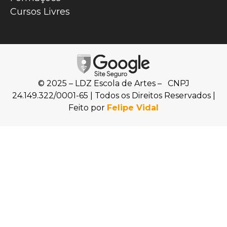
Cursos Livres
© 2025 – LDZ Escola de Artes – CNPJ
24.149.322/0001-65 | Todos os Direitos Reservados |
Feito por
Felipe Vidal