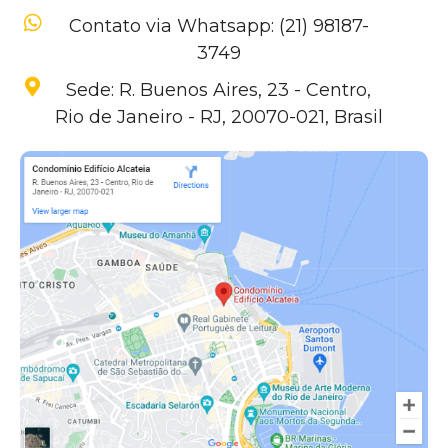
Contato via Whatsapp: (21) 98187-
3749
Sede: R. Buenos Aires, 23 - Centro,
Rio de Janeiro - RJ, 20070-021, Brasil