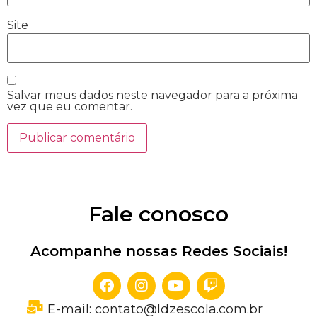
Site
Salvar meus dados neste navegador para a próxima
vez que eu comentar.
Fale conosco
Acompanhe nossas Redes Sociais!
E-mail: contato@ldzescola.com.br